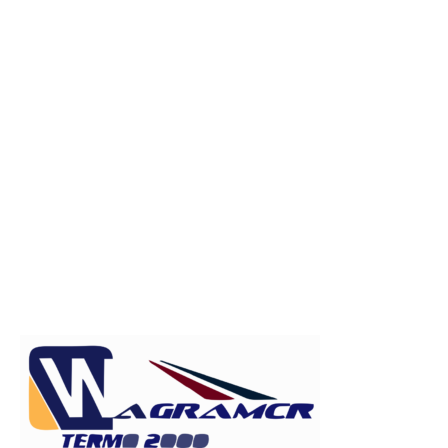
Publicitate