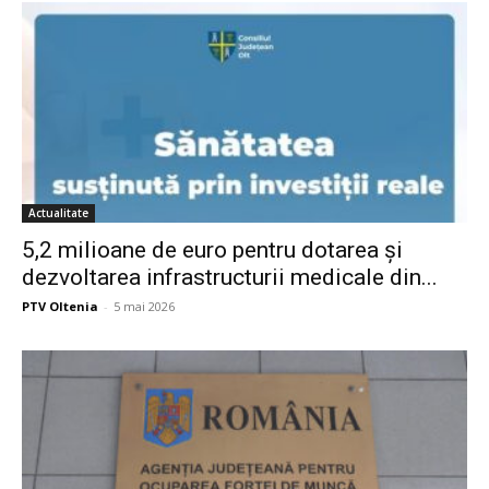
Actualitate
5,2 milioane de euro pentru dotarea și
dezvoltarea infrastructurii medicale din...
PTV Oltenia
-
5 mai 2026