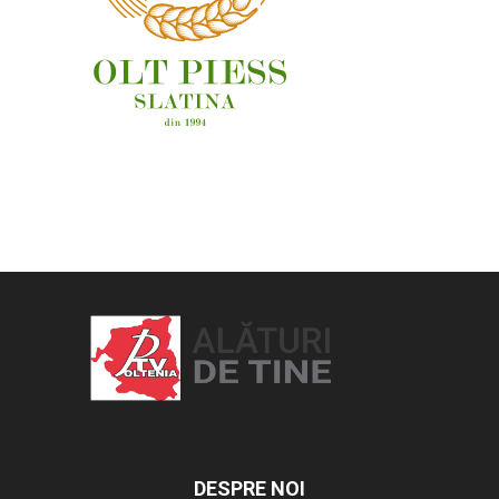
OAMENI ȘI LOCURI
DESPRE NOI