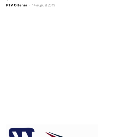
PTV Oltenia
-
14 august 2019
Publicitate