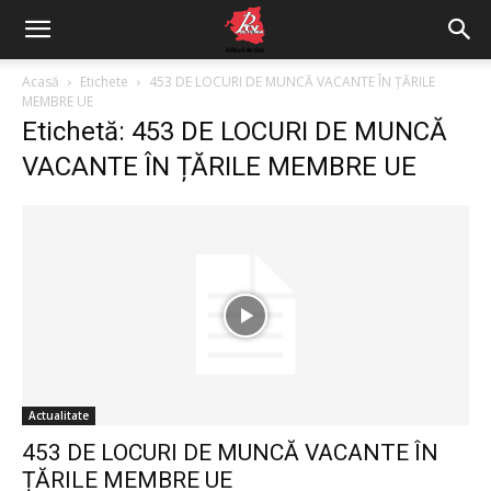
Acasă
Etichete
453 DE LOCURI DE MUNCĂ VACANTE ÎN ȚĂRILE
MEMBRE UE
Etichetă: 453 DE LOCURI DE MUNCĂ
VACANTE ÎN ȚĂRILE MEMBRE UE
Actualitate
453 DE LOCURI DE MUNCĂ VACANTE ÎN
ȚĂRILE MEMBRE UE