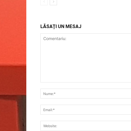
LĂSAȚI UN MESAJ