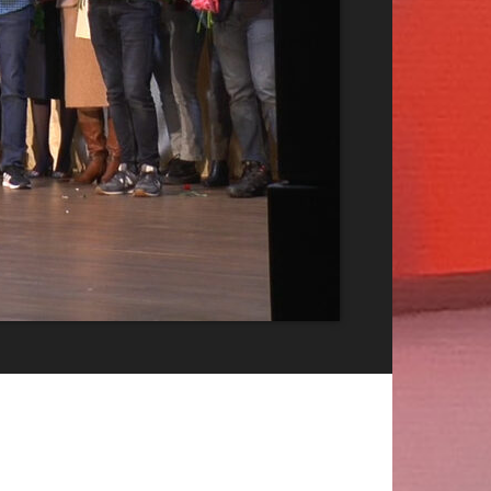
Publicitate