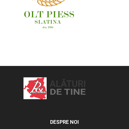
OAMENI ȘI LOCURI
DESPRE NOI