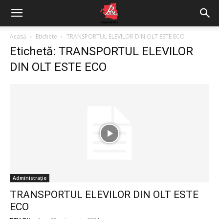
Acasă
Etichete
TRANSPORTUL ELEVILOR DIN OLT ESTE ECO
Etichetă: TRANSPORTUL ELEVILOR
DIN OLT ESTE ECO
Administrație
TRANSPORTUL ELEVILOR DIN OLT ESTE
ECO