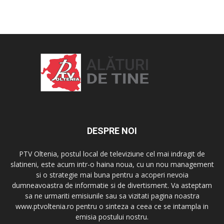
DESPRE NOI
PTV Oltenia, postul local de televiziune cel mai indragit de
slatineni, este acum intr-o haina noua, cu un nou management
si o strategie mai buna pentru a acoperi nevoia
dumneavoastra de informatie si de divertisment. Va asteptam
sa ne urmariti emisiunile sau sa vizitati pagina noastra
www.ptvoltenia.ro pentru o sinteza a ceea ce se intampla in
emisia postului nostru.