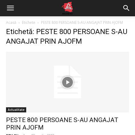
Acasă
Etichete
PESTE 800 PERSOANE S-AU ANGAJAT PRIN AJOFM
Etichetă: PESTE 800 PERSOANE S-AU
ANGAJAT PRIN AJOFM
Actualitate
PESTE 800 PERSOANE S-AU ANGAJAT
PRIN AJOFM