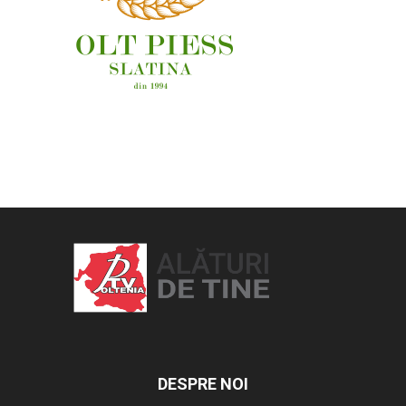
OAMENI ȘI LOCURI
DESPRE NOI