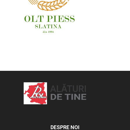
OAMENI ȘI LOCURI
DESPRE NOI