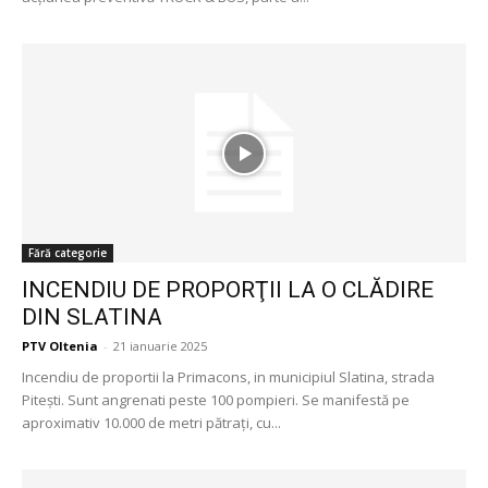
Fără categorie
INCENDIU DE PROPORŢII LA O CLĂDIRE
DIN SLATINA
PTV Oltenia
-
21 ianuarie 2025
Incendiu de proportii la Primacons, in municipiul Slatina, strada
Pitești. Sunt angrenati peste 100 pompieri. Se manifestă pe
aproximativ 10.000 de metri pătrați, cu...