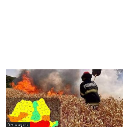
Fără categorie